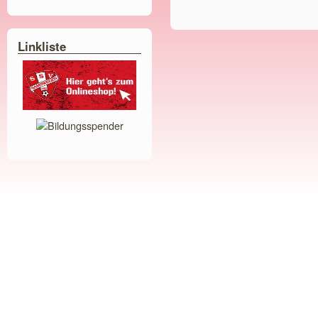
Linkliste
Bildungsspender