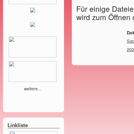
Für einige Dateie
wird zum Öffnen
Do
Sat
202
weitere...
Linkliste