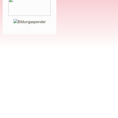
Bildungsspender