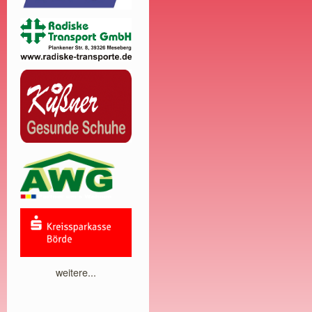
weitere...