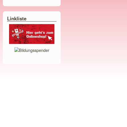
Linkliste
Bildungsspender