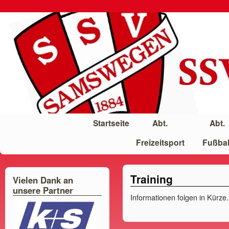
Startseite
Abt.
Abt.
Freizeitsport
Fußbal
Training
Vielen Dank an
unsere Partner
Informationen folgen in Kürz