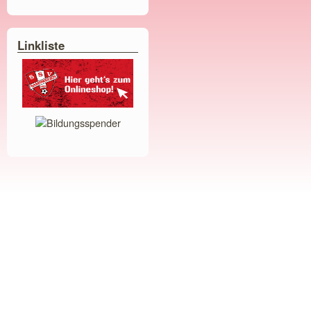
Linkliste
Bildungsspender