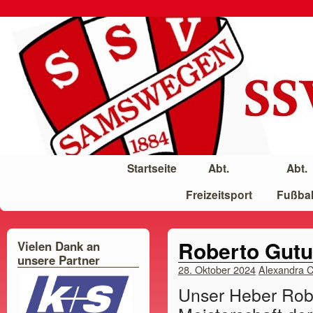
Startseite
Abt.
Abt.
Freizeitsport
Fußbal
Roberto Gutu
Vielen Dank an
unsere Partner
28. Oktober 2024
Alexandra 
Unser Heber Robe